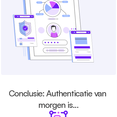
Conclusie: Authenticatie van 
morgen is...