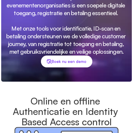
evenementenorganisaties is een soepele digitale 
toegang, registratie en betaling essentieel. 
Met onze tools voor identificatie, ID-scan en 
betaling ondersteunen we de volledige customer 
journey, van registratie tot toegang en betaling, 
met gebruiksvriendelijke en veilige oplossingen.
Boek nu een demo
Online en offline 
Authenticatie en Identity 
Based Access control