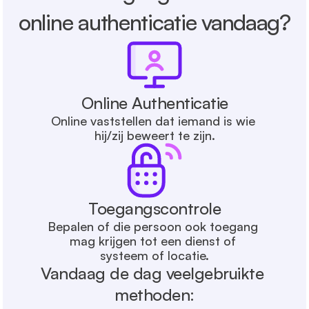
online authenticatie vandaag?
Online Authenticatie
Online vaststellen dat iemand is wie 
hij/zij beweert te zijn.
Toegangscontrole
Bepalen of die persoon ook toegang 
mag krijgen tot een dienst of 
systeem of locatie.
Vandaag de dag veelgebruikte 
methoden: