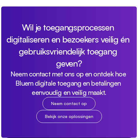
Wil je toegangsprocessen 
digitaliseren en bezoekers veilig én 
gebruiksvriendelijk toegang 
geven?
Neem contact met ons op en ontdek hoe 
Bluem digitale toegang en betalingen 
eenvoudig en veilig maakt.
Neem contact op
Bekijk onze oplossingen