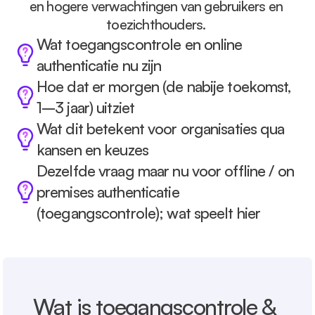
en hogere verwachtingen van gebruikers en 
toezichthouders. 
Wat toegangscontrole en online 
authenticatie nu zijn
Hoe dat er morgen (de nabije toekomst, 
1–3 jaar) uitziet
Wat dit betekent voor organisaties qua 
kansen en keuzes
Dezelfde vraag maar nu voor offline / on 
premises authenticatie 
(toegangscontrole); wat speelt hier
Wat is toegangscontrole & 