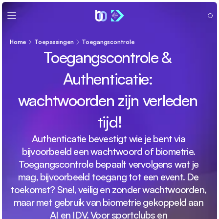
Home
Toepassingen
Toegangscontrole
Toegangscontrole & 
Authenticatie: 
wachtwoorden zijn verleden 
tijd!
Authenticatie bevestigt wie je bent via 
bijvoorbeeld een wachtwoord of biometrie. 
Toegangscontrole bepaalt vervolgens wat je 
mag, bijvoorbeeld toegang tot een event. De 
toekomst? Snel, veilig en zonder wachtwoorden, 
maar met gebruik van biometrie gekoppeld aan 
AI en IDV. Voor sportclubs en 