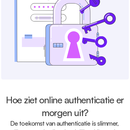
Hoe ziet online authenticatie er 
morgen uit?
De toekomst van authenticatie is slimmer, 