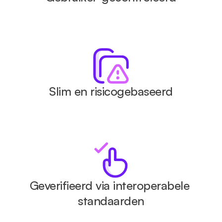
Slim en risicogebaseerd
Geverifieerd via interoperabele 
standaarden