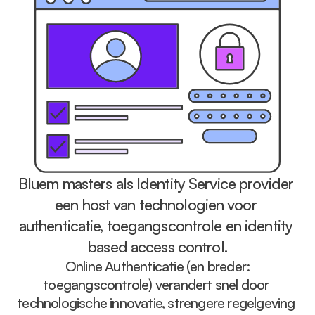
Bluem masters als Identity Service provider 
een host van technologien voor 
authenticatie, toegangscontrole en identity 
based access control.
 Online Authenticatie (en breder: 
toegangscontrole) verandert snel door 
technologische innovatie, strengere regelgeving 