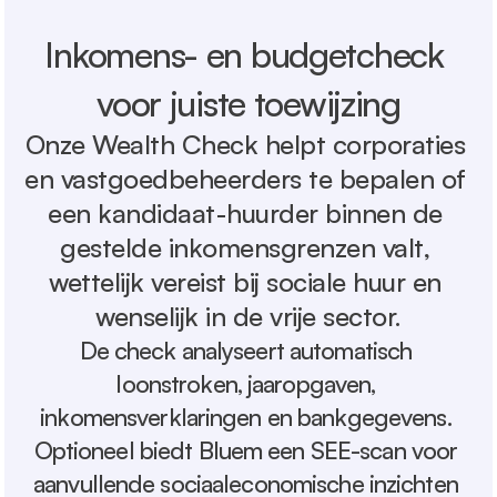
Inkomens- en budgetcheck 
voor juiste toewijzing
Onze Wealth Check helpt corporaties 
en vastgoedbeheerders te bepalen of 
een kandidaat-huurder binnen de 
gestelde inkomensgrenzen valt, 
wettelijk vereist bij sociale huur en 
wenselijk in de vrije sector.
De check analyseert automatisch 
loonstroken, jaaropgaven, 
inkomensverklaringen en bankgegevens. 
Optioneel biedt Bluem een SEE-scan voor 
aanvullende sociaaleconomische inzichten 