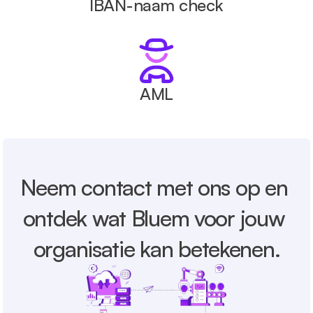
IBAN-naam check
AML
Neem contact met ons op en 
ontdek wat Bluem voor jouw 
organisatie kan betekenen.