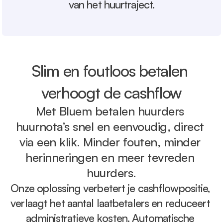
van het huurtraject.
Slim en foutloos betalen 
verhoogt de cashflow
Met Bluem betalen huurders 
huurnota’s snel en eenvoudig, direct 
via een klik. Minder fouten, minder 
herinneringen en meer tevreden 
huurders.
Onze oplossing verbetert je cashflowpositie, 
verlaagt het aantal laatbetalers en reduceert 
administratieve kosten. Automatische 