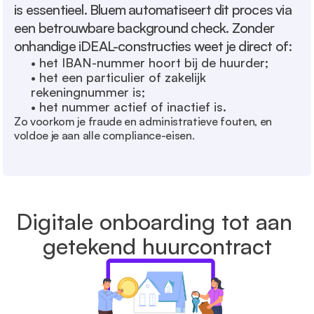
is essentieel. Bluem automatiseert dit proces via 
een betrouwbare background check. Zonder 
onhandige iDEAL-constructies weet je direct of:
• het IBAN-nummer hoort bij de huurder;
• het een particulier of zakelijk 
rekeningnummer is;
• het nummer actief of inactief is.
Zo voorkom je fraude en administratieve fouten, en 
voldoe je aan alle compliance-eisen.
Digitale onboarding tot aan 
getekend huurcontract