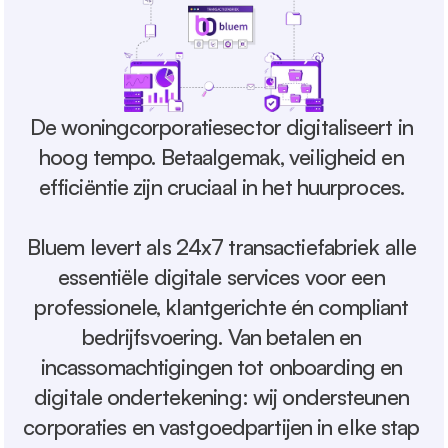
De woningcorporatiesector digitaliseert in 
hoog tempo. Betaalgemak, veiligheid en 
efficiëntie zijn cruciaal in het huurproces. 
Bluem levert als 24x7 transactiefabriek alle 
essentiële digitale services voor een 
professionele, klantgerichte én compliant 
bedrijfsvoering. Van betalen en 
incassomachtigingen tot onboarding en 
digitale ondertekening: wij ondersteunen 
corporaties en vastgoedpartijen in elke stap 