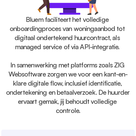
Bluem faciliteert het volledige 
onboardingproces van woningaanbod tot 
digitaal ondertekend huurcontract, als 
managed service of via API-integratie. 
In samenwerking met platforms zoals ZIG 
Websoftware zorgen we voor een kant-en-
klare digitale flow, inclusief identificatie, 
ondertekening en betaalverzoek. De huurder 
ervaart gemak, jij behoudt volledige 
controle.