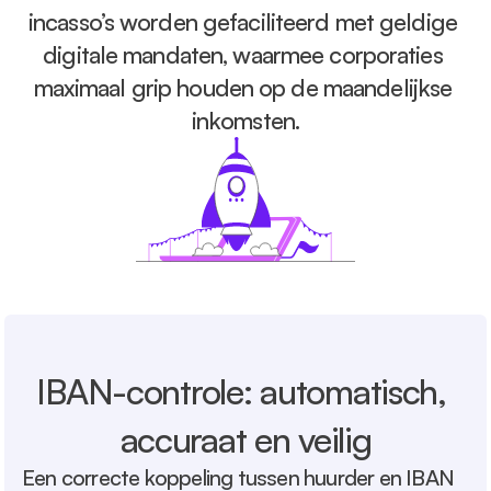
incasso’s worden gefaciliteerd met geldige 
digitale mandaten, waarmee corporaties 
maximaal grip houden op de maandelijkse 
inkomsten.
IBAN-controle: automatisch, 
accuraat en veilig
Een correcte koppeling tussen huurder en IBAN 