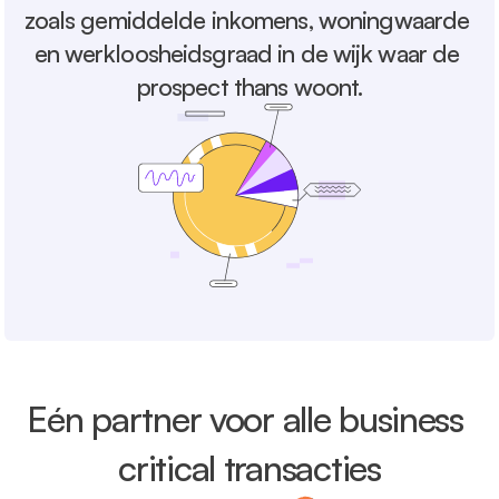
zoals gemiddelde inkomens, woningwaarde 
en werkloosheidsgraad in de wijk waar de 
prospect thans woont.
Eén partner voor alle business 
critical transacties