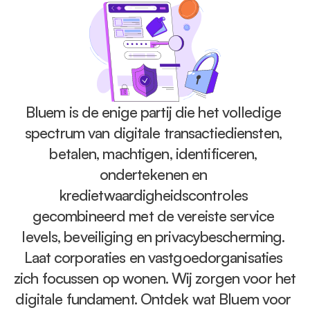
Bluem is de enige partij die het volledige 
spectrum van digitale transactiediensten, 
betalen, machtigen, identificeren, 
ondertekenen en 
kredietwaardigheidscontroles 
gecombineerd met de vereiste service 
levels, beveiliging en privacybescherming. 
Laat corporaties en vastgoedorganisaties 
zich focussen op wonen. Wij zorgen voor het 
digitale fundament. Ontdek wat Bluem voor 