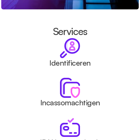
Services
Identificeren
Incassomachtigen