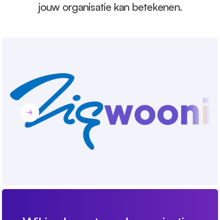
jouw organisatie kan betekenen.